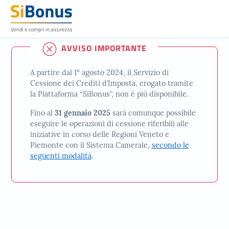
AVVISO IMPORTANTE
A partire dal 1° agosto 2024, il Servizio di
Cessione dei Crediti d’Imposta, erogato tramite
la Piattaforma “SiBonus”, non è più disponibile.
Fino al
31 gennaio 2025
sarà comunque possibile
eseguire le operazioni di cessione riferibili alle
iniziative in corso delle Regioni Veneto e
Piemonte con il Sistema Camerale,
secondo le
seguenti modalità
.